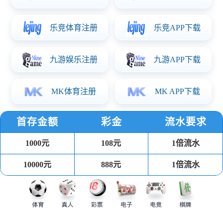
关于我们
MK网页版登录入口 是面向全球体育爱好者的综合服务平台，致
力于打造一个集数据服务、赛事直播与移动体验于一体的专业生
态系统。团队成员拥有丰富的行业背景，平台以稳定性与高可用