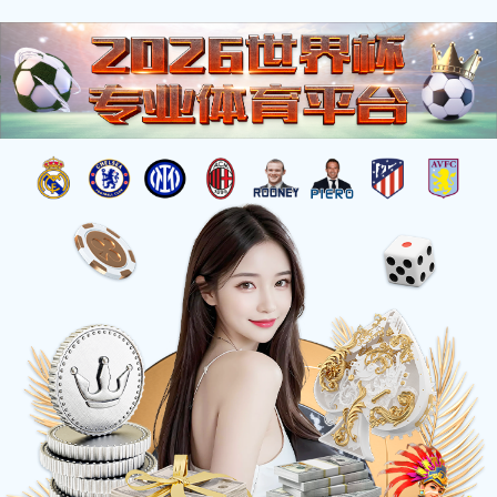
立即注册
MK网页版登录入口
带您畅享
全球体育盛事
专业平台，数据精准，
高清直播
覆盖热门体育项
目。
聚焦足球、篮球、电竞等赛事，
每日内容实时更
新
。
极速访问
下载APP