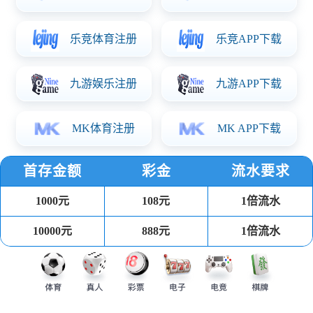
亚洲体育服务平台大奖
2022 年度综合类数字体育平台荣誉奖项，肯定平台服务能
力。