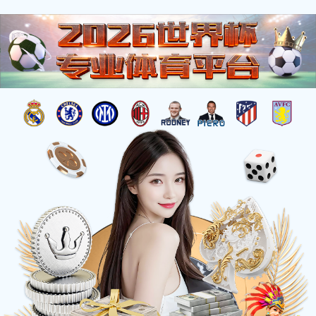
立即注册
MK网页版登录入口
带您畅享
全球体育盛事
专业平台，数据精准，
高清直播
覆盖热门体育项
目。
聚焦足球、篮球、电竞等赛事，
每日内容实时更
新
。
极速访问
下载APP