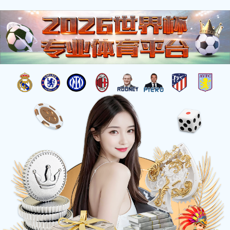
立即注册
MK网页版登录入口
带您畅享
全球体育盛事
专业平台，数据精准，
高清直播
覆盖热门体育项
目。
聚焦足球、篮球、电竞等赛事，
每日内容实时更
新
。
极速访问
下载APP