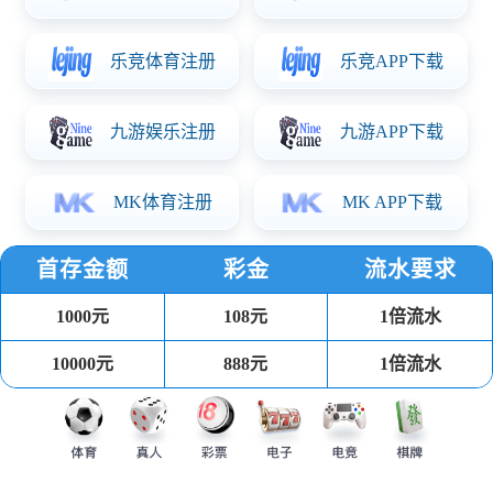
罗马考虑出售迪巴拉，沙特联
赛开出税后2500万欧年薪
2026-06-06 14:00
74 次阅读
首页
/
体育焦点
据意大利多家权威媒体证实，罗马俱乐部正在认真考
虑出售队内核心前锋保罗·迪巴拉，原因是沙特联赛球
队为其开出了一份极具诱惑力的合同：税后年薪高达
2500万欧元。这一报价不仅远超红狼军团当前的薪资
结构，也让本就财政紧张的管理层陷入了两难境地。
迪巴拉自2022年加盟罗马以来，迅速成为球迷的宠儿
和战术核心，但如今，俱乐部的未来规划正面临重大
抉择。