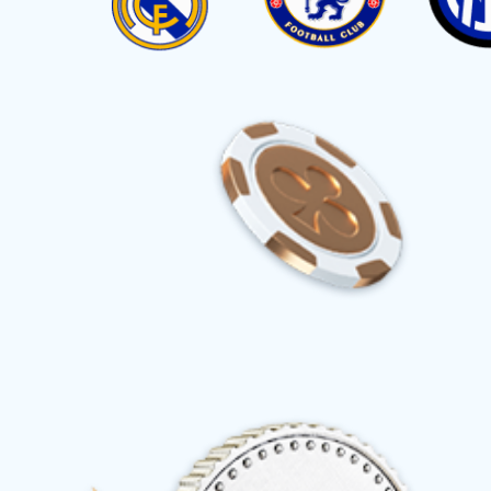
中超赛季射门转
2024赛季中超联赛
然引发球迷与教练组的
北京国安的张玉宁紧
不仅反映了球员在门