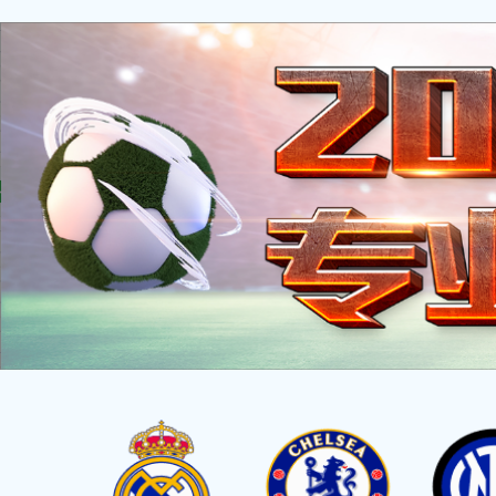
MK网页版登录入口
带您
盛事
专业平台，数据精准，
高清直播
覆盖热
聚焦足球、篮球、电竞等赛事，
每日内
极速访问
下载APP