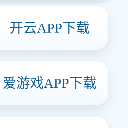
。与武磊的游击型风格
乃至远射，都展现出罕
盲目浪射，而是等待防
分点。两位本土前锋的斗
们往往习惯关注谁射门
射门次数惊人，但转化率
教练组对进攻战术的精
，不再单纯依赖外援个
门转化率竞争远未结束
局或将改写。对于联赛