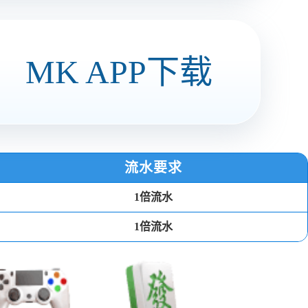
熊猫体育
开云手机入口网页版
乐动在线平台