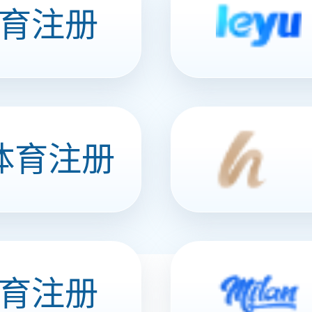
员在射门转化率上接近甚至超越外援，中国足球的进攻端才能真
紧随其后，或许只是一个开始。