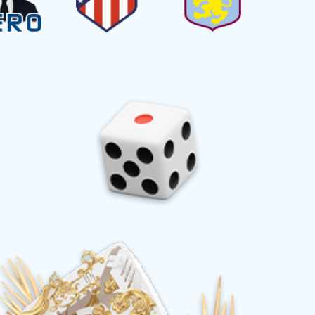
，张玉宁紧随其后
——射门转化率，正悄
的射门转化率高居榜首，
崛起的亮色。这一数据
力。