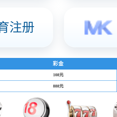
App下载
关于我们
隐私政策
服务协议
网站地图
合作 / 推荐平台
好运滚滚」🔰【官方授权】🔰 成立
完美体育
联网平台产品的技术厂家，是一家集
mk体育平台
版登录入口-MK(中国)只有注重
华体会在线登录官网
司用优良的产品为广大客户提供互