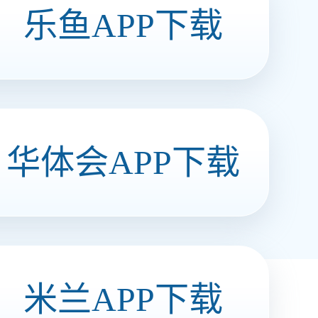
正迎来质变。武磊的
下一篇：
6队哄抢巴萨20岁边锋！桑德兰能否