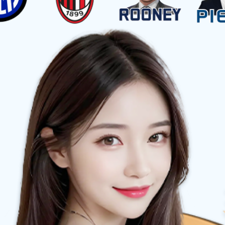
化率榜：武磊22.3%高居榜首
2026-06-09 14:01
37 次阅读
首页
/
体育焦点
激战正酣，在进球与助攻之外，一项衡量球员终结效率的关键数据
深度关注。近日出炉的榜单显示，上海海港前锋武磊以22.3%
随其后，两位本土射手的亮眼表现，为联赛增添了一抹本土锋线
前的冷静与精准，更揭示了他们在有限机会中创造价值的核心能