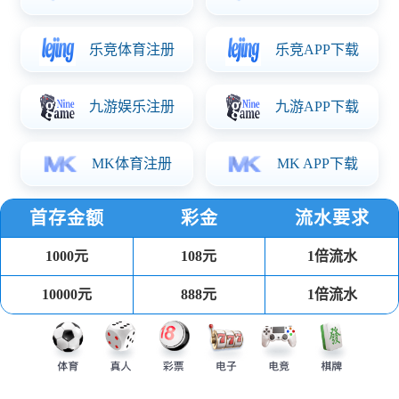
6队哄抢巴萨20岁边锋！桑德
兰能否拿下北欧旋风？
2026-06-09 14:01
70 次阅读
首页
/
体育焦点
近期，欧洲足坛转会市场再起波澜，巴塞罗那俱乐部
20岁的年轻边锋——素有“北欧旋风”之称的挪威小
将，成为了多家俱乐部竞相追逐的焦点。据多方媒体
报道，目前已有包括英超、德甲及意甲在内的至少六
支球队表达了租借或引进的强烈意愿。在这场突如其
来的“哄抢”中，英冠劲旅桑德兰凭借其独特的吸引
力，似乎在这场暗战中占据了先机。这位被巴萨视为
未来资产的年轻才俊，其下一站究竟花落谁家，引发